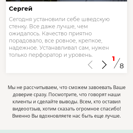
Сергей
Сегодня установили себе шведскую
стенку. Все даже лучше, чем
ожидалось. Качество приятно
порадовало, все ровное, крепкое,
надежное. Устанавливал сам, нужен
только перфоратор и уровень.
1
8
Мы не рассчитываем, что сможем завоевать Ваше
доверие сразу. Посмотрите, что говорят наши
клиенты и сделайте выводы. Всем, кто оставил
видеоотзыв, хотим сказать огромное спасибо!
Bменно Вы вдохновляете нас быть еще лучше.