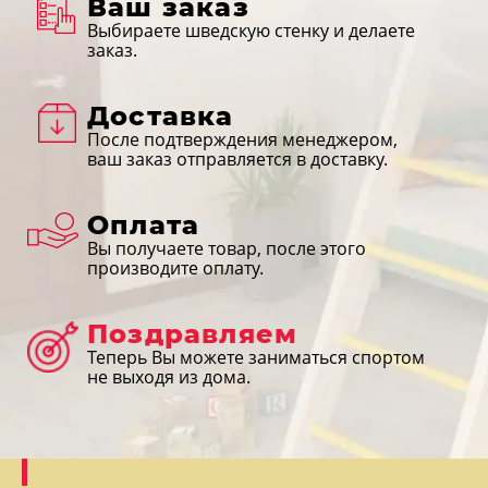
Ваш заказ
Выбираете шведскую стенку и делаете
заказ.
Доставка
После подтверждения менеджером,
ваш заказ отправляется в доставку.
Оплата
Вы получаете товар, после этого
производите оплату.
Поздравляем
Теперь Вы можете заниматься спортом
не выходя из дома.