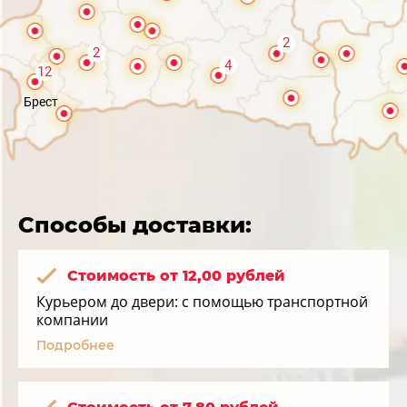
2
2
4
12
Брест
Способы доставки:
Стоимость от 12,00 рублей
Курьером до двери: с помощью транспортной
компании
Подробнее