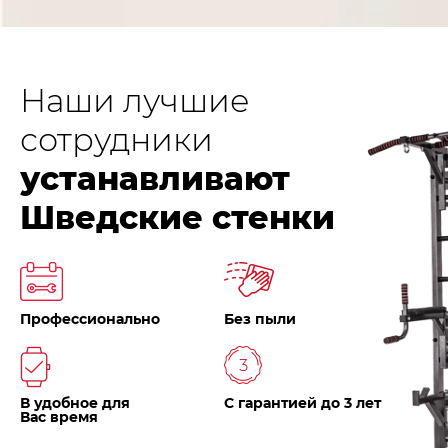
Наши лучшие
сотрудники
устанавливают
Шведские стенки
Профессионально
Без пыли
В удобное для
С гарантией до 3 лет
Вас время