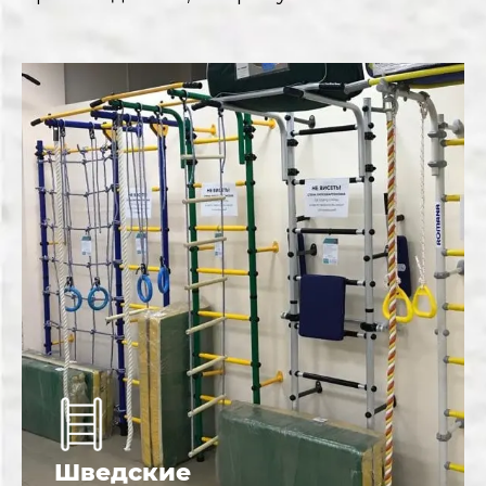
Шведские