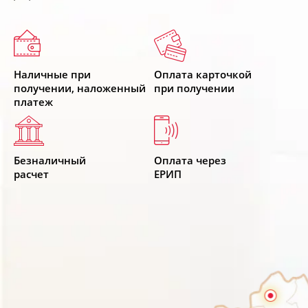
Наличные при
Оплата карточкой
получении, наложенный
при получении
платеж
Безналичный
Оплата через
расчет
ЕРИП