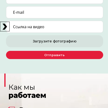
Загрузите фотографию
Отправить
Как мы
работаем