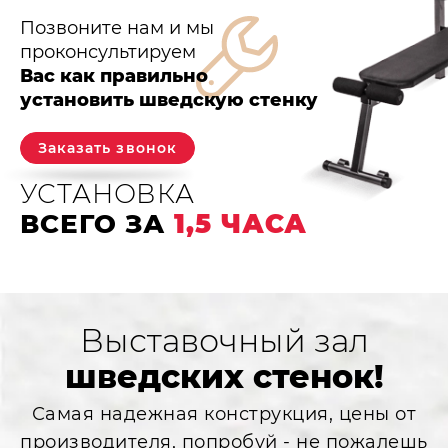
Позвоните нам и мы
проконсультируем
Вас как правильно
установить шведскую стенку
Заказать звонок
УСТАНОВКА
ВСЕГО ЗА
1,5 ЧАСА
Выставочный зал
шведских стенок!
Самая надежная конструкция, цены от
производителя, попробуй - не пожалешь