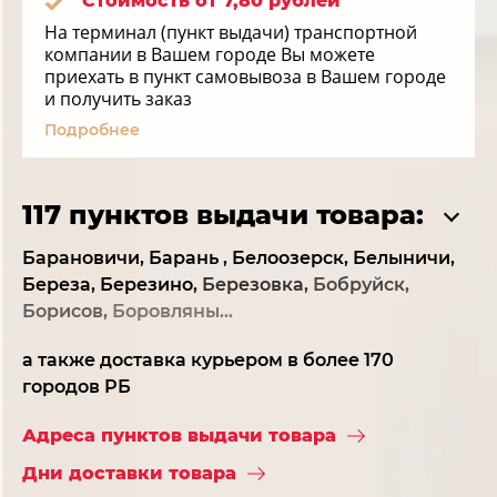
Стоимость от 7,80 рублей
На терминал (пункт выдачи) транспортной
компании в Вашем городе Вы можете
приехать в пункт самовывоза в Вашем городе
и получить заказ
Подробнее
117 пунктов выдачи товара:
Барановичи,
Барань ,
Белоозерск,
Белыничи,
Береза,
Березино,
Березовка,
Бобруйск,
Борисов,
Боровляны...
а также доставка курьером в более 170
городов РБ
Адреса пунктов выдачи товара
Дни доставки товара