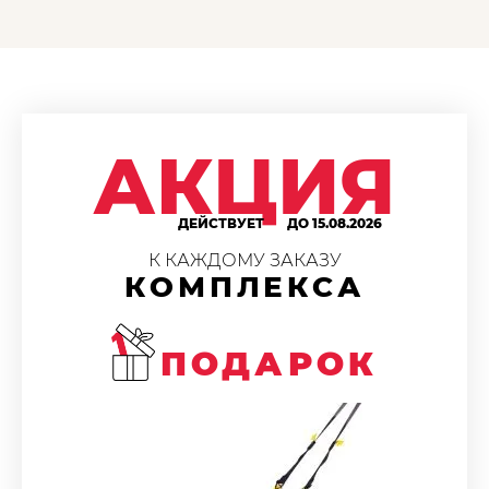
АКЦИЯ
ДЕЙСТВУЕТ
ДО 15.08.2026
К КАЖДОМУ ЗАКАЗУ
КОМПЛЕКСА
ПОДАРОК