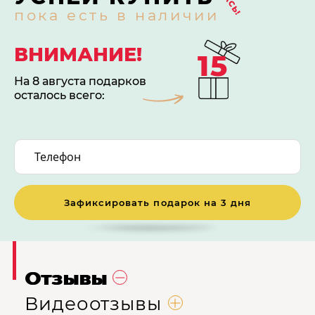
пока есть в наличии
ВНИМАНИЕ!
15
На 8 августа подарков
осталось всего:
Зафиксировать подарок на 3 дня
Отзывы
Видеоотзывы