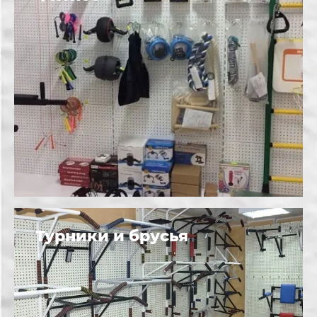
Турники и брусья