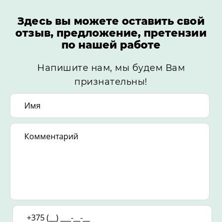
Здесь вы можете оставить свой
отзыв, предложение, претензии
по нашей работе
Напишите нам, мы будем Вам
признательны!