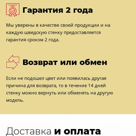
Гарантия 2 года
Мы уверены в качестве своей продукции и на
каждую шведскую стенку предоставляется
гарантия сроком 2 года.
Возврат или обмен
Если не подошел цвет или появилась другая
причина для возврата, то в течение 14 дней
стенку можно вернуть или обменять на другую
модель.
Доставка
и оплата