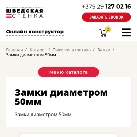
+375 29
127 02 16
ЗАКАЗАТЬ ЗВОНОК
0
Онлайн конструктор
Главная
Каталог
Тяжелая атлетика
Замки
Замки диаметром 50мм
Меню каталога
Замки диаметром
50мм
Замки диаметром 50мм