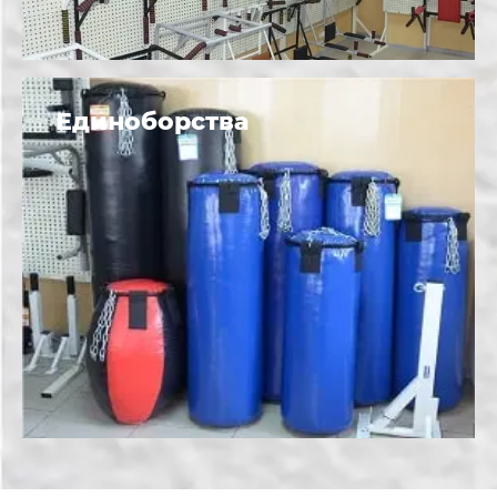
Единоборства