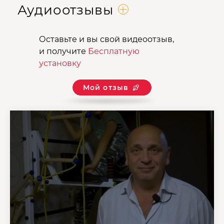
Аудиоотзывы
Оставьте и вы свой видеоотзыв,
и получите
Бесплатную
установку
Мой отзыв