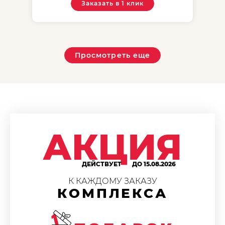
Заказать в 1 клик
Просмотреть еще
АКЦИЯ
ДЕЙСТВУЕТ
ДО 15.08.2026
К КАЖДОМУ ЗАКАЗУ
КОМПЛЕКСА