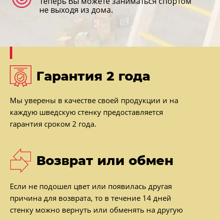
Теперь Вы можете заниматься спортом
не выходя из дома.
Гарантия 2 года
Мы уверены в качестве своей продукции и на
каждую шведскую стенку предоставляется
гарантия сроком 2 года.
Возврат или обмен
Если не подошел цвет или появилась другая
причина для возврата, то в течение 14 дней
стенку можно вернуть или обменять на другую