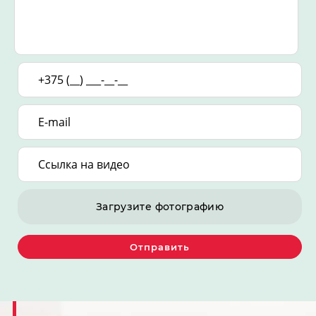
Загрузите фотографию
Отправить