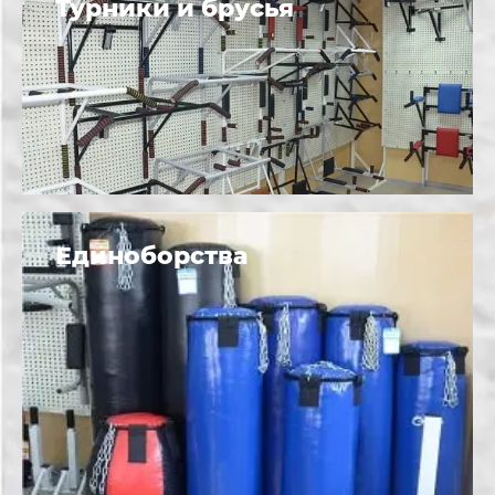
Турники и брусья
Единоборства