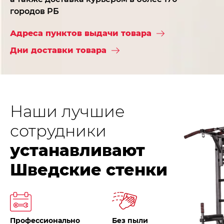
городов РБ
Адреса пунктов выдачи товара
Дни доставки товара
Наши лучшие
сотрудники
устанавливают
Шведские стенки
Профессионально
Без пыли