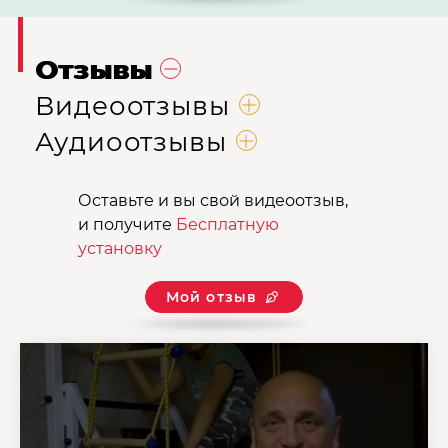
Отзывы
Видеоотзывы
Аудиоотзывы
Оставьте и вы свой видеоотзыв,
и получите
Бесплатную
установку
Мой отзыв