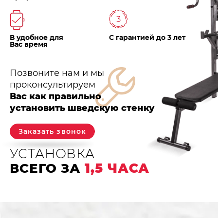
В удобное для
С гарантией до 3 лет
Вас время
Позвоните нам и мы
проконсультируем
Вас как правильно
установить шведскую стенку
Заказать звонок
УСТАНОВКА
ВСЕГО ЗА
1,5 ЧАСА