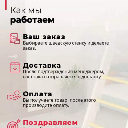
Как мы
работаем
Ваш заказ
Выбираете шведскую стенку и делаете
заказ.
Доставка
После подтверждения менеджером,
ваш заказ отправляется в доставку.
Оплата
Вы получаете товар, после этого
производите оплату.
Поздравляем