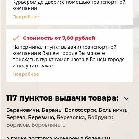
Курьером до двери: с помощью транспортной
компании
Подробнее
Стоимость от 7,80 рублей
На терминал (пункт выдачи) транспортной
компании в Вашем городе Вы можете
приехать в пункт самовывоза в Вашем городе
и получить заказ
Подробнее
117 пунктов выдачи товара:
Барановичи,
Барань ,
Белоозерск,
Белыничи,
Береза,
Березино,
Березовка,
Бобруйск,
Борисов,
Боровляны...
а также доставка курьером в более 170