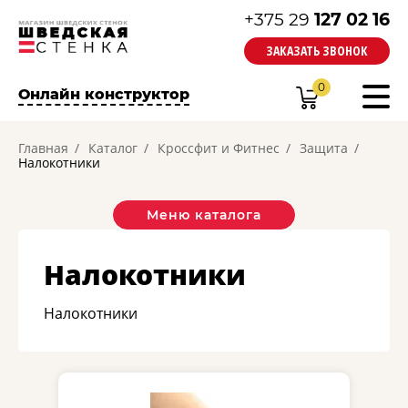
+375 29
127 02 16
ЗАКАЗАТЬ ЗВОНОК
0
Онлайн конструктор
Главная
Каталог
Кроссфит и Фитнес
Защита
Налокотники
Меню каталога
Налокотники
Налокотники