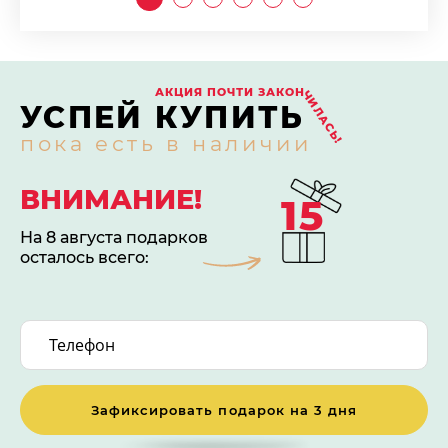
АКЦИЯ ПОЧТИ ЗАКОН
ЧИЛАСЬ!
УСПЕЙ КУПИТЬ
пока есть в наличии
ВНИМАНИЕ!
15
На 8 августа подарков
осталось всего:
Зафиксировать подарок на 3 дня