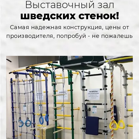
Выставочный зал
шведских стенок!
Самая надежная конструкция, цены от
производителя, попробуй - не пожалешь