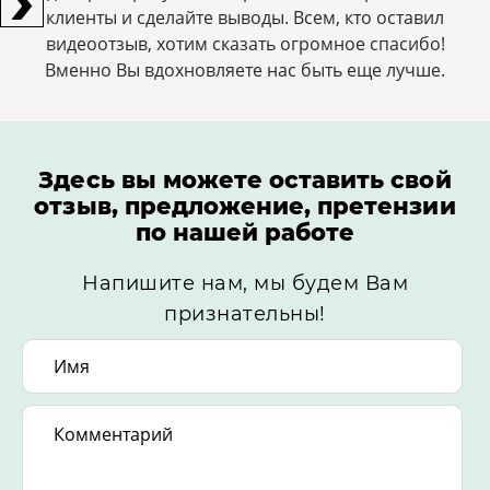
клиенты и сделайте выводы. Всем, кто оставил
видеоотзыв, хотим сказать огромное спасибо!
Bменно Вы вдохновляете нас быть еще лучше.
Здесь вы можете оставить свой
отзыв, предложение, претензии
по нашей работе
Напишите нам, мы будем Вам
признательны!