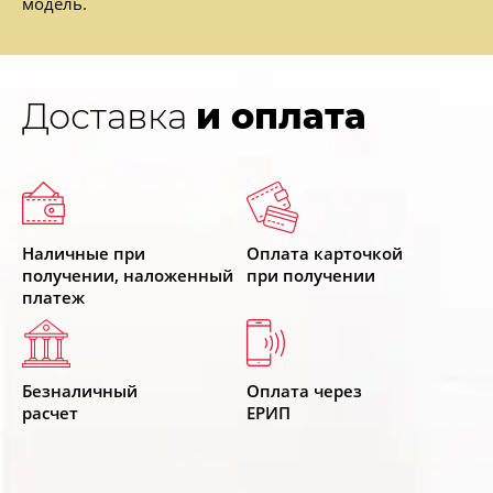
модель.
Доставка
и оплата
Наличные при
Оплата карточкой
получении, наложенный
при получении
платеж
Безналичный
Оплата через
расчет
ЕРИП