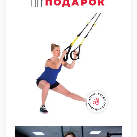
ПОДАРОК