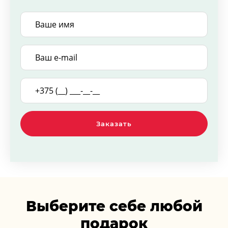
Заказать
Выберите себе любой
подарок