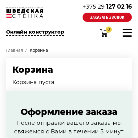
+375 29
127 02 16
ЗАКАЗАТЬ ЗВОНОК
0
Онлайн конструктор
Главная
Корзина
Корзина
Корзина пуста
Оформление заказа
После отправки вашего заказа мы
свяжемся с Вами в течении 5 минут