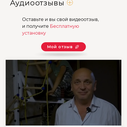
Аудиоотзывы
Оставьте и вы свой видеоотзыв,
и получите
Бесплатную
установку
Мой отзыв