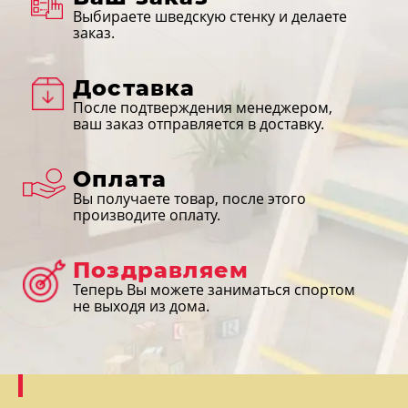
Выбираете шведскую стенку и делаете
заказ.
Доставка
После подтверждения менеджером,
ваш заказ отправляется в доставку.
Оплата
Вы получаете товар, после этого
производите оплату.
Поздравляем
Теперь Вы можете заниматься спортом
не выходя из дома.