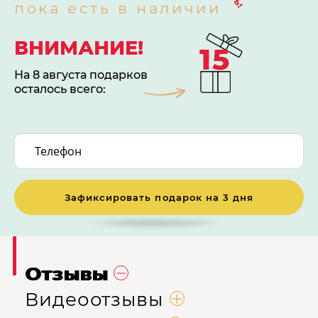
пока есть в наличии
ВНИМАНИЕ!
15
На 8 августа подарков
осталось всего:
Зафиксировать подарок на 3 дня
Отзывы
Видеоотзывы