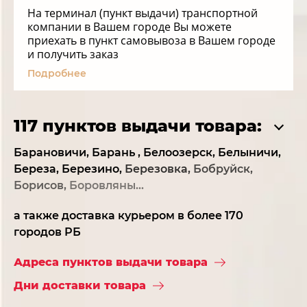
На терминал (пункт выдачи) транспортной
компании в Вашем городе Вы можете
приехать в пункт самовывоза в Вашем городе
и получить заказ
Подробнее
117 пунктов выдачи товара:
Барановичи,
Барань ,
Белоозерск,
Белыничи,
Береза,
Березино,
Березовка,
Бобруйск,
Борисов,
Боровляны...
а также доставка курьером в более 170
городов РБ
Адреса пунктов выдачи товара
Дни доставки товара