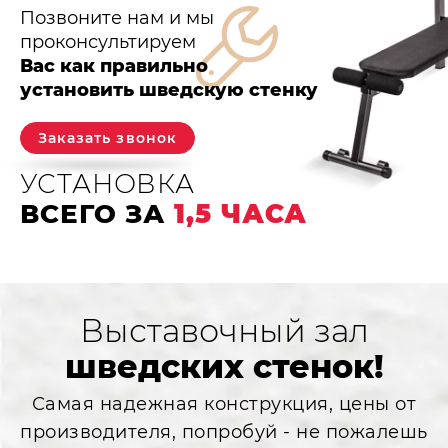
Позвоните нам и мы
проконсультируем
Вас как правильно
установить шведскую стенку
Заказать звонок
УСТАНОВКА
ВСЕГО ЗА
1,5 ЧАСА
Выставочный зал
шведских стенок!
Самая надежная конструкция, цены от
производителя, попробуй - не пожалешь