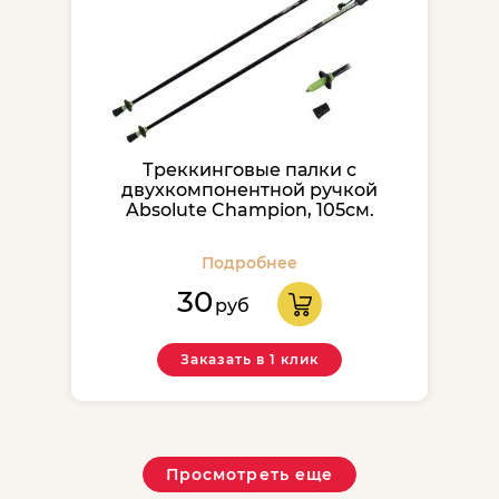
Треккинговые палки с
двухкомпонентной ручкой
Absolute Champion, 105см.
Подробнее
30
руб
Заказать в 1 клик
Просмотреть еще