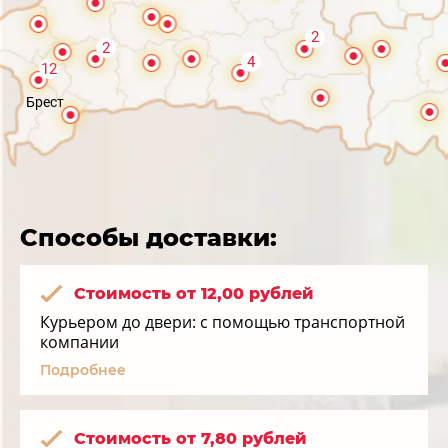
2
2
4
12
Брест
Способы доставки:
Стоимость от 12,00 рублей
Курьером до двери: с помощью транспортной
компании
Подробнее
Стоимость от 7,80 рублей