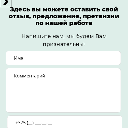
Здесь вы можете оставить свой
отзыв, предложение, претензии
по нашей работе
Напишите нам, мы будем Вам
признательны!