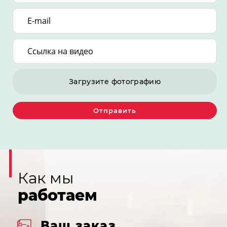
Загрузите фотографию
Отправить
Как мы
работаем
Ваш заказ