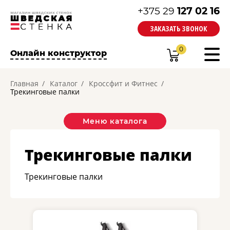
+375 29
127 02 16
ЗАКАЗАТЬ ЗВОНОК
0
Онлайн конструктор
Главная
Каталог
Кроссфит и Фитнес
Трекинговые палки
Меню каталога
Трекинговые палки
Трекинговые палки