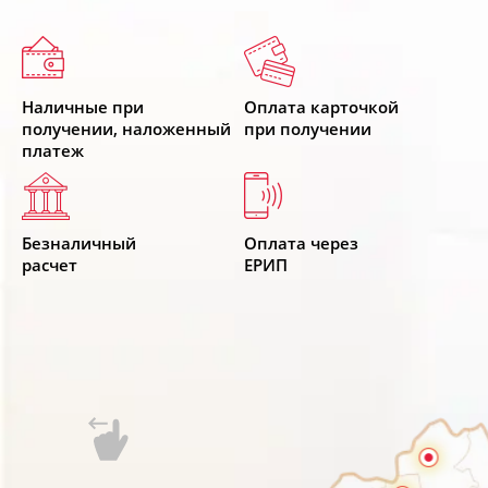
Наличные при
Оплата карточкой
получении, наложенный
при получении
платеж
Безналичный
Оплата через
расчет
ЕРИП