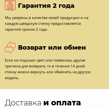
Гарантия 2 года
Мы уверены в качестве своей продукции и на
каждую шведскую стенку предоставляется
гарантия сроком 2 года.
Возврат или обмен
Если не подошел цвет или появилась другая
причина для возврата, то в течение 14 дней
стенку можно вернуть или обменять на другую
модель.
Доставка
и оплата