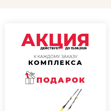
АКЦИЯ
ДЕЙСТВУЕТ
ДО 15.08.2026
К КАЖДОМУ ЗАКАЗУ
КОМПЛЕКСА
ПОДАРОК