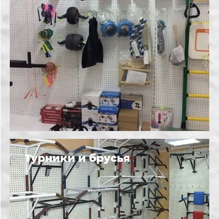
Турники и брусья