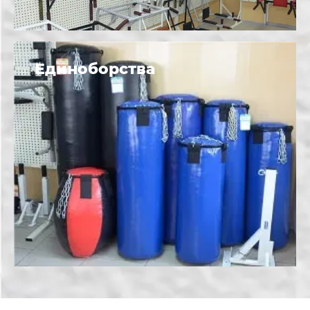
Единоборства