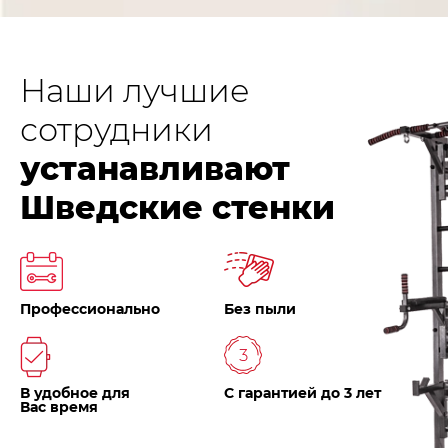
Наши лучшие
сотрудники
устанавливают
Шведские стенки
Профессионально
Без пыли
В удобное для
С гарантией до 3 лет
Вас время