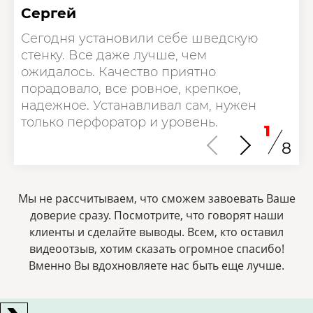
Сергей
Сегодня установили себе шведскую
стенку. Все даже лучше, чем
ожидалось. Качество приятно
порадовало, все ровное, крепкое,
надежное. Устанавливал сам, нужен
только перфоратор и уровень.
1
8
Мы не рассчитываем, что сможем завоевать Ваше
доверие сразу. Посмотрите, что говорят наши
клиенты и сделайте выводы. Всем, кто оставил
видеоотзыв, хотим сказать огромное спасибо!
Bменно Вы вдохновляете нас быть еще лучше.