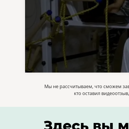
Мы не рассчитываем, что сможем зав
кто оставил видеоотзыв
Здесь вы м