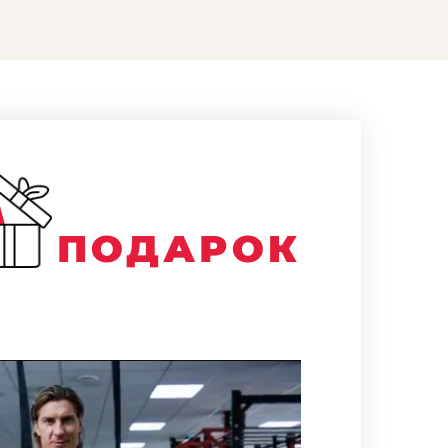
ПОДАРОК