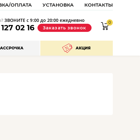
ВКА/ОПЛАТА
УСТАНОВКА
КОНТАКТЫ
ы?
ЗВОНИТЕ с 9:00 до 20:00 ежедневно
0
9
127 02 16
Заказать звонок
РАССРОЧКА
АКЦИЯ