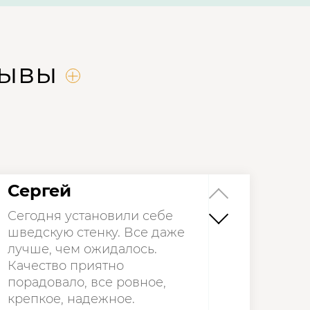
зывы
Сергей
Сегодня установили себе
шведскую стенку. Все даже
лучше, чем ожидалось.
Качество приятно
порадовало, все ровное,
крепкое, надежное.