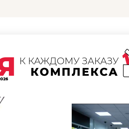
Я
К КАЖДОМУ ЗАКАЗУ
КОМПЛЕКСА
2026