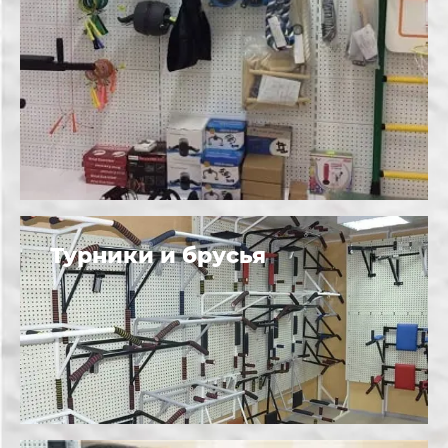
Турники и брусья