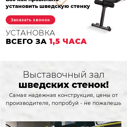
установить шведскую стенку
Заказать звонок
УСТАНОВКА
ВСЕГО ЗА
1,5 ЧАСА
Выставочный зал
шведских стенок!
Самая надежная конструкция, цены от
производителя, попробуй - не пожалешь