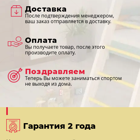
Доставка
После подтверждения менеджером,
ваш заказ отправляется в доставку.
Оплата
Вы получаете товар, после этого
производите оплату.
Поздравляем
Теперь Вы можете заниматься спортом
не выходя из дома.
Гарантия 2 года