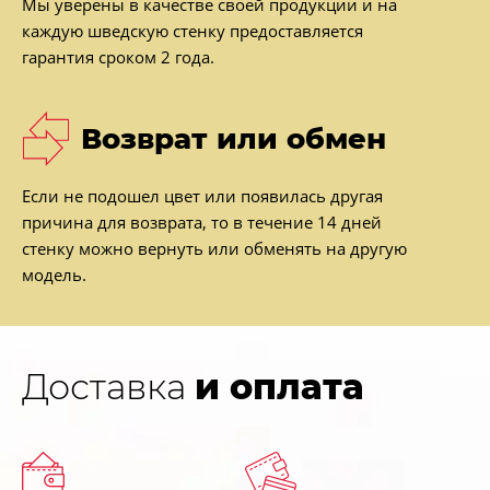
Мы уверены в качестве своей продукции и на
каждую шведскую стенку предоставляется
гарантия сроком 2 года.
Возврат или обмен
Если не подошел цвет или появилась другая
причина для возврата, то в течение 14 дней
стенку можно вернуть или обменять на другую
модель.
Доставка
и оплата