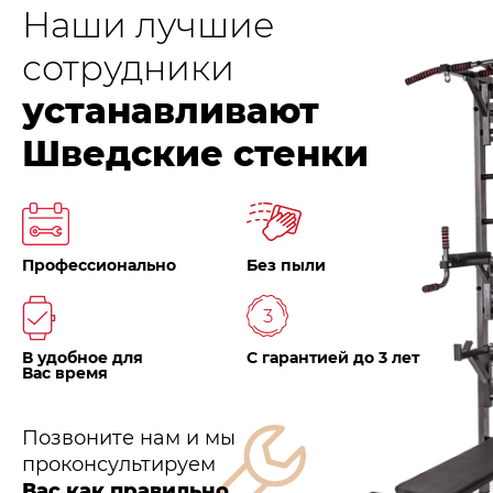
Наши лучшие
сотрудники
устанавливают
Шведские стенки
Профессионально
Без пыли
В удобное для
С гарантией до 3 лет
Вас время
Позвоните нам и мы
проконсультируем
Вас как правильно