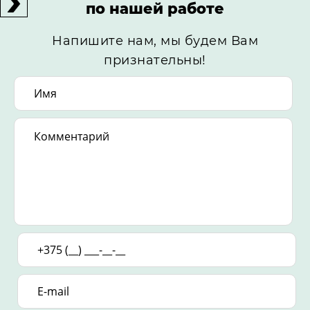
по нашей работе
Напишите нам, мы будем Вам
признательны!