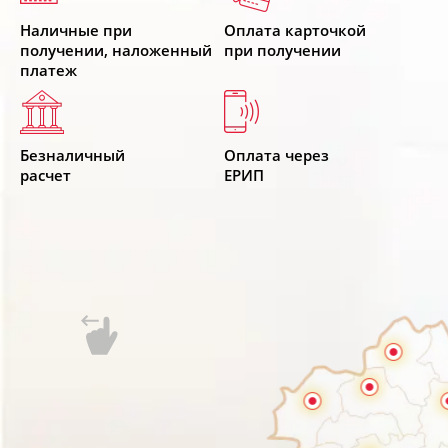
Наличные при
Оплата карточкой
получении, наложенный
при получении
платеж
Безналичный
Оплата через
расчет
ЕРИП