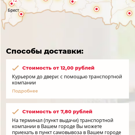
12
Брест
Способы доставки:
Стоимость от 12,00 рублей
Курьером до двери: с помощью транспортной
компании
Подробнее
Стоимость от 7,80 рублей
На терминал (пункт выдачи) транспортной
компании в Вашем городе Вы можете
приехать в пункт самовывоза в Вашем городе