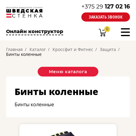
+375 29
127 02 16
ЗАКАЗАТЬ ЗВОНОК
0
Онлайн конструктор
Главная
Каталог
Кроссфит и Фитнес
Защита
Бинты коленные
Меню каталога
Бинты коленные
Бинты коленные