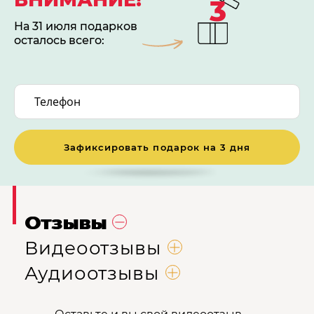
3
На 31 июля подарков
осталось всего:
Зафиксировать подарок на 3 дня
Отзывы
Видеоотзывы
Аудиоотзывы