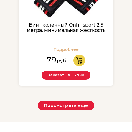
Бинт коленный Onhillsport 2.5
метра, минимальная жесткость
Подробнее
79
руб
Заказать в 1 клик
Просмотреть еще