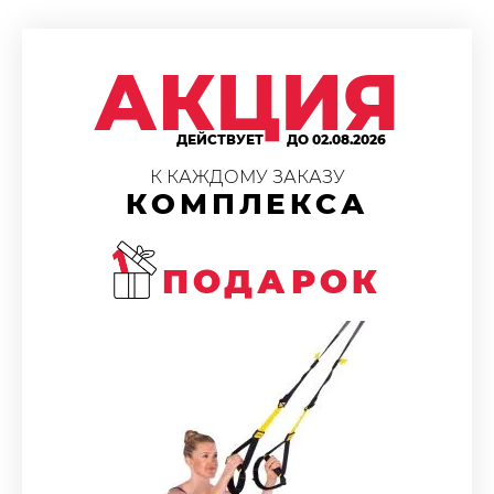
АКЦИЯ
ДЕЙСТВУЕТ
ДО 02.08.2026
К КАЖДОМУ ЗАКАЗУ
КОМПЛЕКСА
ПОДАРОК