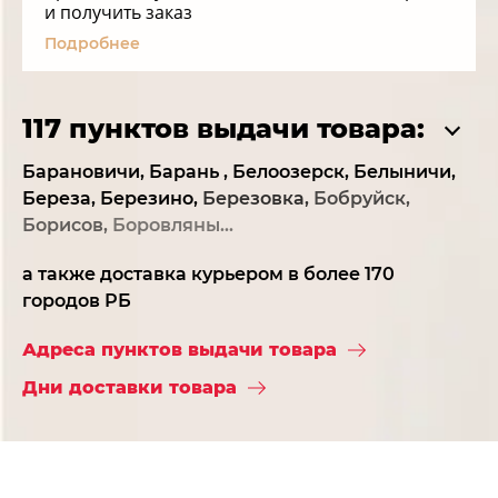
и получить заказ
Подробнее
117 пунктов выдачи товара:
Барановичи,
Барань ,
Белоозерск,
Белыничи,
Береза,
Березино,
Березовка,
Бобруйск,
Борисов,
Боровляны...
а также доставка курьером в более 170
городов РБ
Адреса пунктов выдачи товара
Дни доставки товара