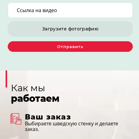
Загрузите фотографию
Отправить
Как мы
работаем
Ваш заказ
Выбираете шведскую стенку и делаете
заказ.