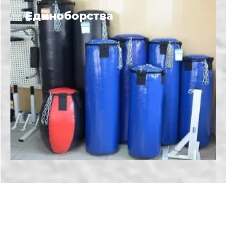
Единоборства