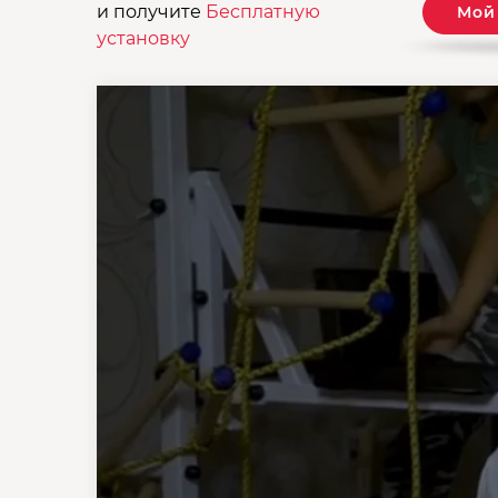
и получите
Бесплатную
Мой
установку