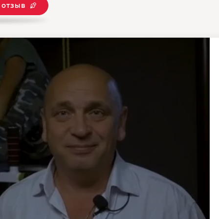
 отзыв