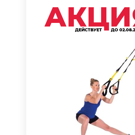
АКЦИ
ДЕЙСТВУЕТ
ДО 02.08.