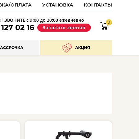
ВКА/ОПЛАТА
УСТАНОВКА
КОНТАКТЫ
ы?
ЗВОНИТЕ с 9:00 до 20:00 ежедневно
0
9
127 02 16
Заказать звонок
РАССРОЧКА
АКЦИЯ