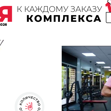
Я
К КАЖДОМУ ЗАКАЗУ
КОМПЛЕКСА
2026