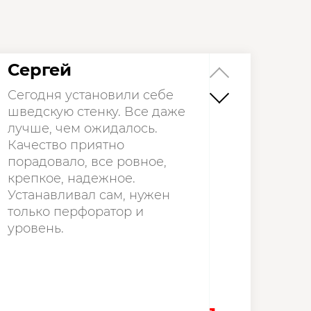
Сергей
Сегодня установили себе
шведскую стенку. Все даже
лучше, чем ожидалось.
Качество приятно
порадовало, все ровное,
крепкое, надежное.
Устанавливал сам, нужен
только перфоратор и
уровень.