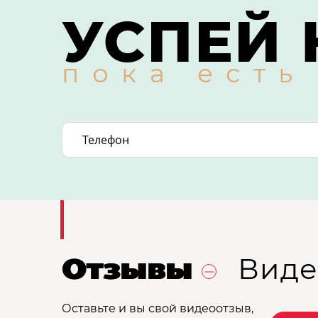
УСПЕЙ 
пока есть
Отзывы
Виде
Оставьте и вы свой видеоотзыв,