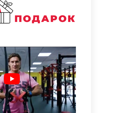
ПОДАРОК