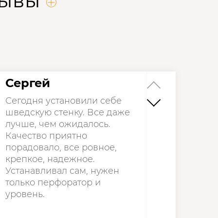
зывы
Сергей
Сегодня установили себе
шведскую стенку. Все даже
лучше, чем ожидалось.
Качество приятно
порадовало, все ровное,
крепкое, надежное.
Устанавливал сам, нужен
только перфоратор и
уровень.