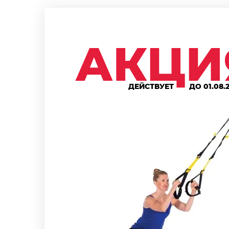
АКЦИ
ДЕЙСТВУЕТ
ДО 01.08.