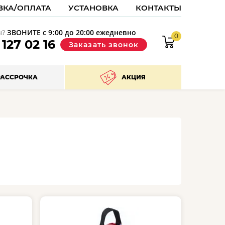
ВКА/ОПЛАТА
УСТАНОВКА
КОНТАКТЫ
ы?
ЗВОНИТЕ с 9:00 до 20:00 ежедневно
0
9
127 02 16
Заказать звонок
РАССРОЧКА
АКЦИЯ