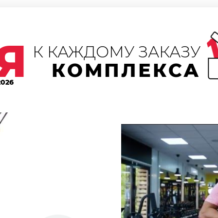
Я
К КАЖДОМУ ЗАКАЗУ
КОМПЛЕКСА
2026