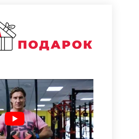
ПОДАРОК